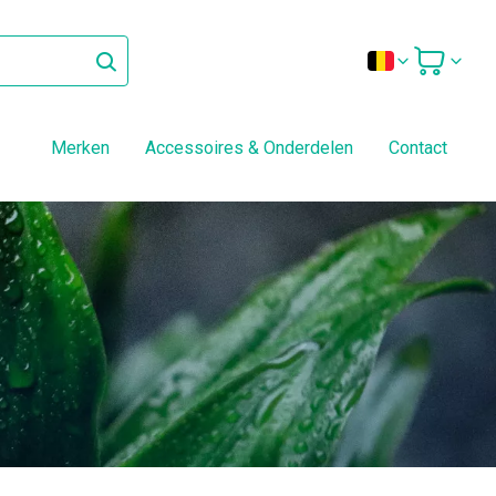
Merken
Accessoires & Onderdelen
Contact