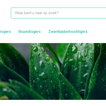
rogers
Bouwdrogers
Zwembadontvochtigers