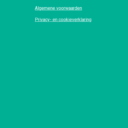
Algemene voorwaarden
Privacy- en cookieverklaring