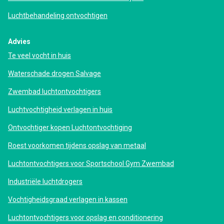
Luchtbehandeling ontvochtigen
Advies
Te veel vocht in huis
Waterschade drogen Salvage
Zwembad luchtontvochtigers
Luchtvochtigheid verlagen in huis
Ontvochtiger kopen Luchtontvochtiging
Roest voorkomen tijdens opslag van metaal
Luchtontvochtigers voor Sportschool Gym Zwembad
Industriële luchtdrogers
Vochtigheidsgraad verlagen in kassen
Luchtontvochtigers voor opslag en conditionering