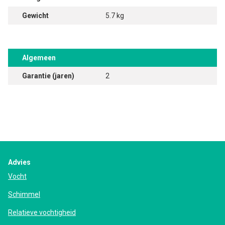
Gewicht
5.7 kg
Algemeen
Garantie (jaren)
2
Advies
Vocht
Schimmel
Relatieve vochtigheid