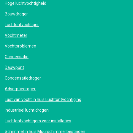
Hoge luchtvochtigheid
Bouwdroger
Luchtontvochtiger
Vochtmeter
Vochtproblemen
Condensatie
Dauwpunt
Condensatiedroger
Adsorptiedroger
Last van vocht in huis Luchtontvochtiging
Industrieel lucht drogen
Luchtontvochtigers voor installaties
Schimmel in huis Muurschimmel bestrijden