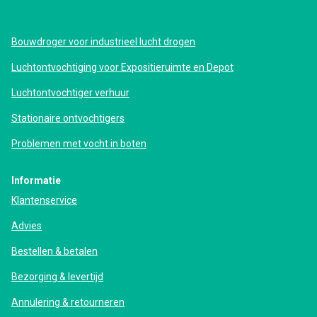
Bouwdroger voor industrieel lucht drogen
Luchtontvochtiging voor Expositieruimte en Depot
Luchtontvochtiger verhuur
Stationaire ontvochtigers
Problemen met vocht in boten
Informatie
Klantenservice
Advies
Bestellen & betalen
Bezorging & levertijd
Annulering & retourneren