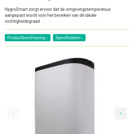
HygroSmart zorgt ervoor dat de omgevingstemperatuur
aangepast wordt voor het bereiken van de ideale
vochtigheidsgraad
Productbeschrijving
Specificaties