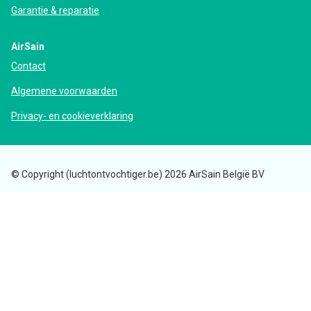
Garantie & reparatie
AirSain
Contact
Algemene voorwaarden
Privacy- en cookieverklaring
© Copyright (luchtontvochtiger.be) 2026 AirSain België BV