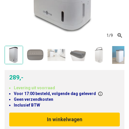
1
/9
289,-
Levering uit voorraad
Voor 17:00 besteld, volgende dag geleverd
Geen verzendkosten
Inclusief BTW
In winkelwagen