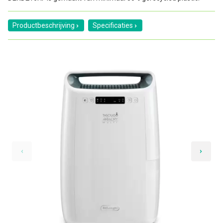
Productbeschrijving
Specificaties