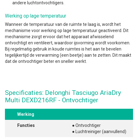
andere luchtontvochtigers.
Werking op lage temperatuur
Wanneer de temperatuur van de ruimte te laag is, wordt het
mechanisme voor werking op lage temperatuur geactiveerd. Dit
mechanisme zorgt ervoor dat het apparaat afwisselend
ontvochtigt en ventileert, waardoor ijsvorming wordt voorkomen.
Bij regelmatig gebruik in koude ruimtes is het aan te bevelen
tegelijkertijd de verwarming (een beetje) aan te zetten. Dit maakt
dat de ontvochtiger beter en sneller werkt.
Specificaties: Delonghi Tasciugo AriaDry
Multi DEXD216RF - Ontvochtiger
Werking
Functies
● Ontvochtiger
● Luchtreiniger (aanvullend)