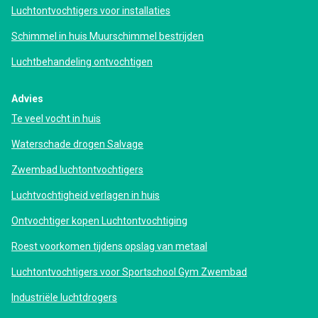
Luchtontvochtigers voor installaties
Schimmel in huis Muurschimmel bestrijden
Luchtbehandeling ontvochtigen
Advies
Te veel vocht in huis
Waterschade drogen Salvage
Zwembad luchtontvochtigers
Luchtvochtigheid verlagen in huis
Ontvochtiger kopen Luchtontvochtiging
Roest voorkomen tijdens opslag van metaal
Luchtontvochtigers voor Sportschool Gym Zwembad
Industriële luchtdrogers