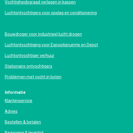
Vochtigheidsgraad verlagen in kassen
Luchtontvochtigers voor opslag en conditionering
Bouwdroger voor industrieel lucht drogen
Luchtontvochtiging voor Expositieruimte en Depot
Luchtontvochtiger verhuur
Stationaire ontvochtigers
Problemen met vocht in boten
Informatie
Klantenservice
Advies
Bestellen & betalen
Bezorging & levertijd