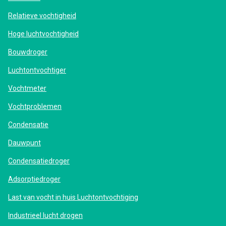
Relatieve vochtigheid
Hoge luchtvochtigheid
Bouwdroger
Luchtontvochtiger
Vochtmeter
Vochtproblemen
Condensatie
Dauwpunt
Condensatiedroger
Adsorptiedroger
Last van vocht in huis Luchtontvochtiging
Industrieel lucht drogen