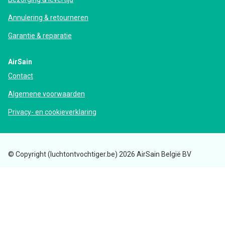
Annulering & retourneren
Garantie & reparatie
AirSain
Contact
Algemene voorwaarden
Privacy- en cookieverklaring
© Copyright (luchtontvochtiger.be) 2026 AirSain België BV