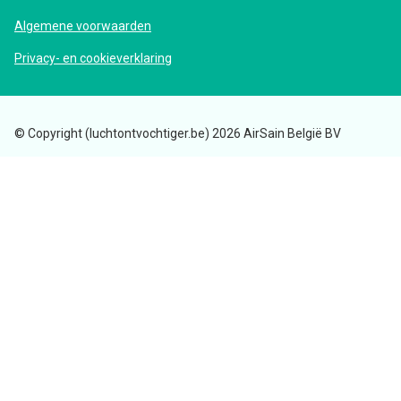
Algemene voorwaarden
Privacy- en cookieverklaring
© Copyright (luchtontvochtiger.be) 2026 AirSain België BV