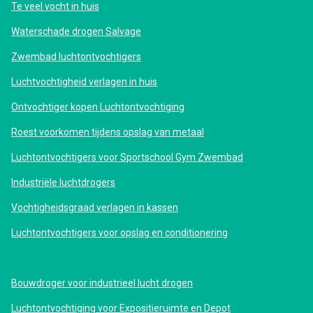
Te veel vocht in huis
Waterschade drogen Salvage
Zwembad luchtontvochtigers
Luchtvochtigheid verlagen in huis
Ontvochtiger kopen Luchtontvochtiging
Roest voorkomen tijdens opslag van metaal
Luchtontvochtigers voor Sportschool Gym Zwembad
Industriële luchtdrogers
Vochtigheidsgraad verlagen in kassen
Luchtontvochtigers voor opslag en conditionering
Bouwdroger voor industrieel lucht drogen
Luchtontvochtiging voor Expositieruimte en Depot