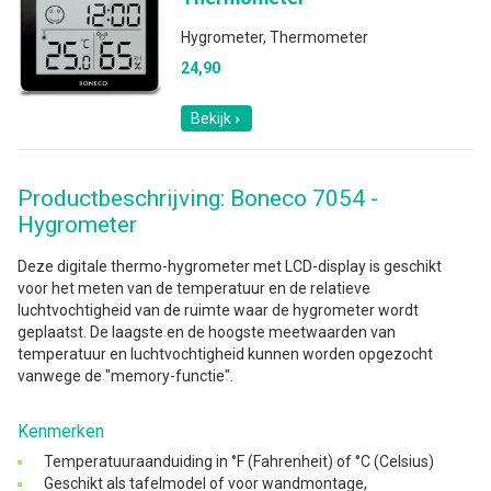
Hygrometer, Thermometer
24,90
Bekijk
Productbeschrijving: Boneco 7054 -
Hygrometer
Deze digitale thermo-hygrometer met LCD-display is geschikt
voor het meten van de temperatuur en de relatieve
luchtvochtigheid van de ruimte waar de hygrometer wordt
geplaatst. De laagste en de hoogste meetwaarden van
temperatuur en luchtvochtigheid kunnen worden opgezocht
vanwege de "memory-functie".
Kenmerken
Temperatuuraanduiding in °F (Fahrenheit) of °C (Celsius)
Geschikt als tafelmodel of voor wandmontage,