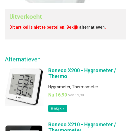
Uitverkocht
Dit artikel is niet te bestellen. Bekijk
alternatieven
.
Alternatieven
Boneco X200 - Hygrometer /
Thermo
Hygrometer, Thermometer
Nu 16,90
Van
19,90
Bekijk
Boneco X210 - Hygrometer /
Thermometer