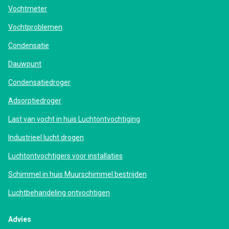
Vochtmeter
Vochtproblemen
Condensatie
Dauwpunt
Condensatiedroger
Adsorptiedroger
Last van vocht in huis Luchtontvochtiging
Industrieel lucht drogen
Luchtontvochtigers voor installaties
Schimmel in huis Muurschimmel bestrijden
Luchtbehandeling ontvochtigen
Advies