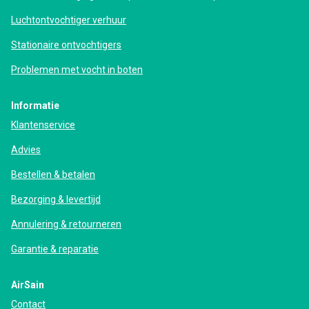
Luchtontvochtiger verhuur
Stationaire ontvochtigers
Problemen met vocht in boten
Informatie
Klantenservice
Advies
Bestellen & betalen
Bezorging & levertijd
Annulering & retourneren
Garantie & reparatie
AirSain
Contact