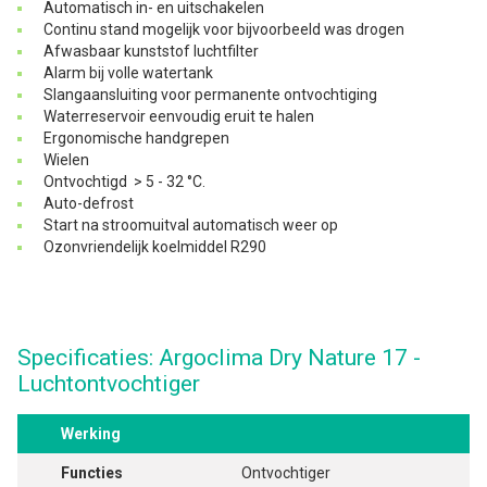
Automatisch in- en uitschakelen
Continu stand mogelijk voor bijvoorbeeld was drogen
Afwasbaar kunststof luchtfilter
Alarm bij volle watertank
Slangaansluiting voor permanente ontvochtiging
Waterreservoir eenvoudig eruit te halen
Ergonomische handgrepen
Wielen
Ontvochtigd > 5 - 32 °C.
Auto-defrost
Start na stroomuitval automatisch weer op
Ozonvriendelijk koelmiddel R290
Specificaties: Argoclima Dry Nature 17 -
Luchtontvochtiger
Werking
Functies
Ontvochtiger