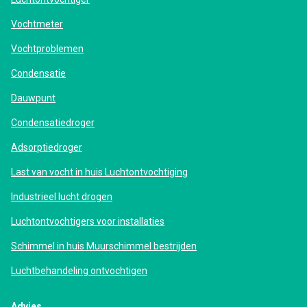
Vochtmeter
Vochtproblemen
Condensatie
Dauwpunt
Condensatiedroger
Adsorptiedroger
Last van vocht in huis Luchtontvochtiging
Industrieel lucht drogen
Luchtontvochtigers voor installaties
Schimmel in huis Muurschimmel bestrijden
Luchtbehandeling ontvochtigen
Advies