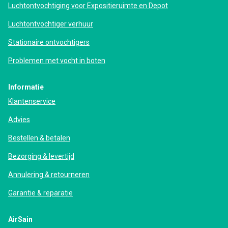
Luchtontvochtiging voor Expositieruimte en Depot
Luchtontvochtiger verhuur
Stationaire ontvochtigers
Problemen met vocht in boten
Informatie
Klantenservice
Advies
Bestellen & betalen
Bezorging & levertijd
Annulering & retourneren
Garantie & reparatie
AirSain