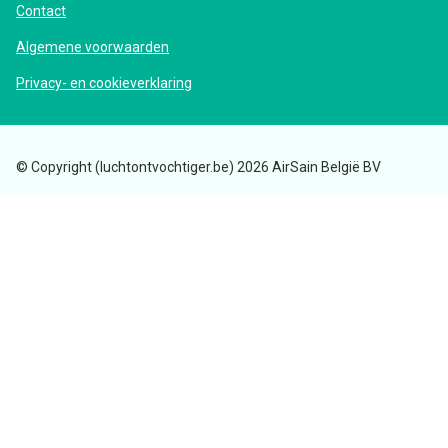
Contact
Algemene voorwaarden
Privacy- en cookieverklaring
© Copyright (luchtontvochtiger.be) 2026 AirSain België BV