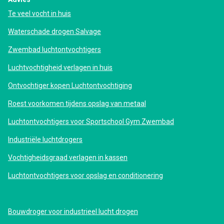
Te veel vocht in huis
Waterschade drogen Salvage
Zwembad luchtontvochtigers
Luchtvochtigheid verlagen in huis
Ontvochtiger kopen Luchtontvochtiging
Roest voorkomen tijdens opslag van metaal
Luchtontvochtigers voor Sportschool Gym Zwembad
Industriële luchtdrogers
Vochtigheidsgraad verlagen in kassen
Luchtontvochtigers voor opslag en conditionering
Bouwdroger voor industrieel lucht drogen