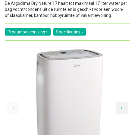
De Argoclima Dry Nature 17 haalt tot maximaal 17 liter water per
dag vocht/condens uit de ruimte en is geschikt voor een woon-
of slaapkamer, kantoor, hobbyruimte of vakantiewoning.
Productbeschrijving
Specificaties